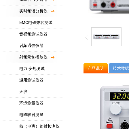
实时频谱分析仪
EMC电磁兼容测试
音视频测试仪器
射频通信仪器
射频录制播放仪
产品说明
技术数据
电力|安规测试
通用测试仪器
天线
环境测量仪器
电磁辐射测量
核（电离）辐射检测仪