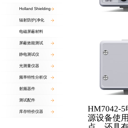
Holland Shielding
辐射防护|净化
电磁屏蔽材料
屏蔽效能测试
静电测试仪
光测量仪器
频率特性分析仪
射频器件
测试配件
HM7042-5
库存特价仪器
源设备使
点，还具