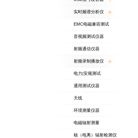
实时频谱分析仪
EMC电磁兼容测试
音视频测试仪器
射频通信仪器
射频录制播放仪
电力|安规测试
通用测试仪器
天线
环境测量仪器
电磁辐射测量
核（电离）辐射检测仪