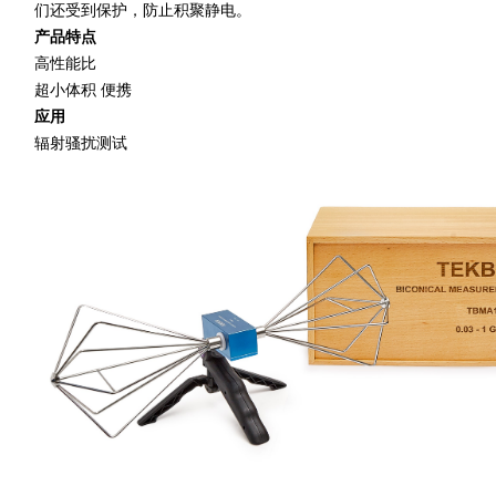
们还受到保护，防止积聚静电。
产品特点
高性能比
超小体积 便携
应用
辐射骚扰测试