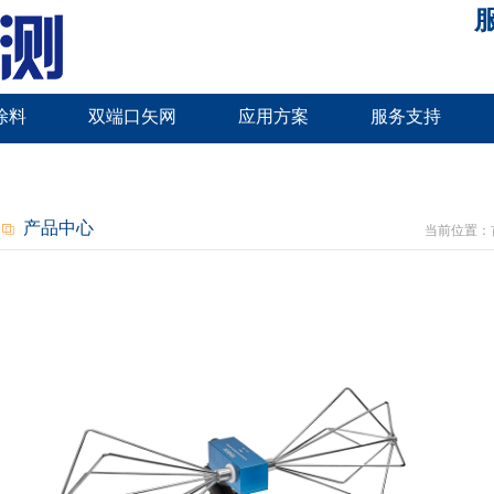
服
涂料
双端口矢网
应用方案
服务支持
产品中心
当前位置：