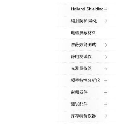
Holland Shielding
辐射防护|净化
电磁屏蔽材料
屏蔽效能测试
静电测试仪
光测量仪器
频率特性分析仪
射频器件
测试配件
库存特价仪器