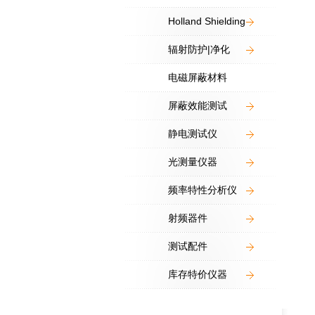
Holland Shielding
辐射防护|净化
电磁屏蔽材料
屏蔽效能测试
静电测试仪
光测量仪器
频率特性分析仪
射频器件
测试配件
库存特价仪器