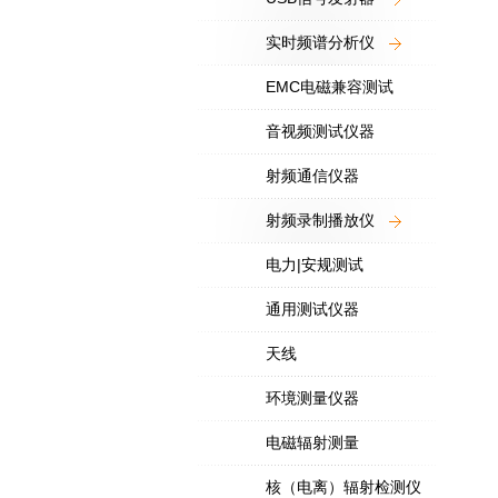
实时频谱分析仪
EMC电磁兼容测试
音视频测试仪器
射频通信仪器
射频录制播放仪
电力|安规测试
通用测试仪器
天线
环境测量仪器
电磁辐射测量
核（电离）辐射检测仪