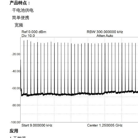
产品特点：
干电池供电
简单便携
宽频
应用