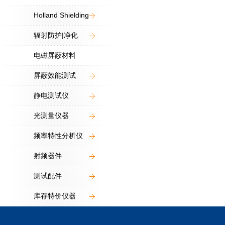
Holland Shielding
辐射防护|净化
电磁屏蔽材料
屏蔽效能测试
静电测试仪
光测量仪器
频率特性分析仪
射频器件
测试配件
库存特价仪器