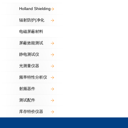
Holland Shielding
辐射防护|净化
电磁屏蔽材料
屏蔽效能测试
静电测试仪
光测量仪器
频率特性分析仪
射频器件
测试配件
库存特价仪器