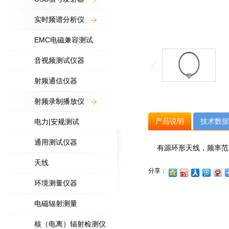
实时频谱分析仪
EMC电磁兼容测试
音视频测试仪器
射频通信仪器
射频录制播放仪
产品说明
技术数据
电力|安规测试
通用测试仪器
有源环形天线，频率范围：1
天线
分享：
环境测量仪器
电磁辐射测量
核（电离）辐射检测仪