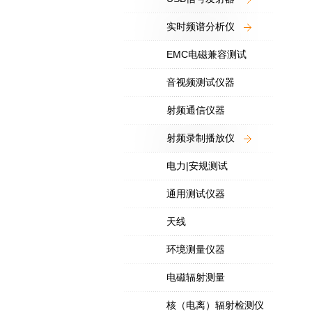
实时频谱分析仪
EMC电磁兼容测试
音视频测试仪器
射频通信仪器
射频录制播放仪
电力|安规测试
通用测试仪器
天线
环境测量仪器
电磁辐射测量
核（电离）辐射检测仪