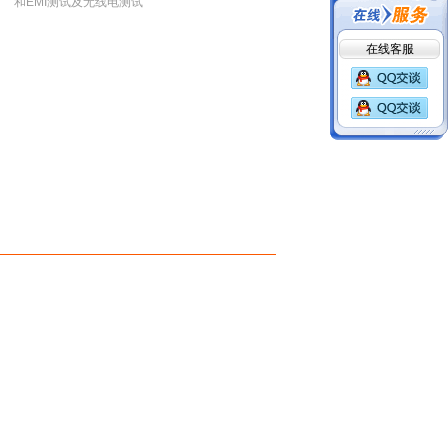
和EMI测试及无线电测试
在线客服