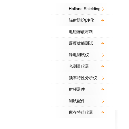
Holland Shielding
辐射防护|净化
电磁屏蔽材料
屏蔽效能测试
静电测试仪
光测量仪器
频率特性分析仪
射频器件
测试配件
库存特价仪器