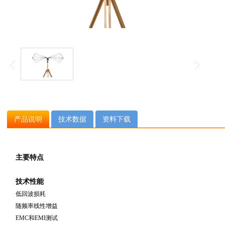
产品说明
技术数据
资料下载
主要特点
技术性能
低回波损耗
随频率线性增益
EMC和EMI测试