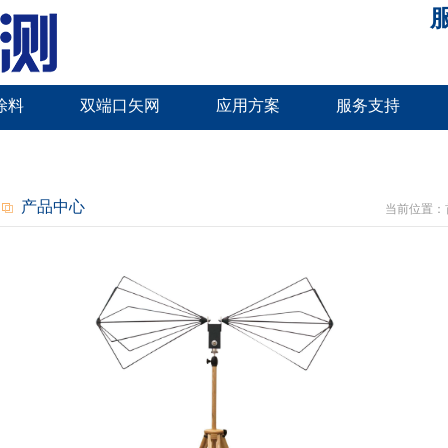
服
涂料
双端口矢网
应用方案
服务支持
产品中心
当前位置：