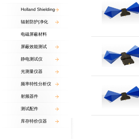
Holland Shielding
辐射防护|净化
电磁屏蔽材料
屏蔽效能测试
静电测试仪
光测量仪器
频率特性分析仪
射频器件
测试配件
库存特价仪器