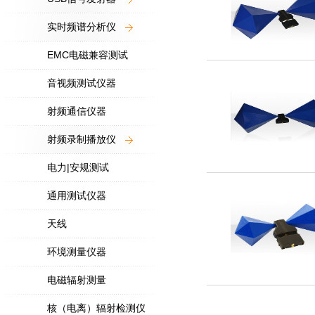
实时频谱分析仪
EMC电磁兼容测试
音视频测试仪器
射频通信仪器
射频录制播放仪
电力|安规测试
通用测试仪器
天线
环境测量仪器
电磁辐射测量
核（电离）辐射检测仪