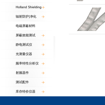
Holland Shielding
辐射防护|净化
电磁屏蔽材料
屏蔽效能测试
静电测试仪
光测量仪器
频率特性分析仪
射频器件
测试配件
库存特价仪器