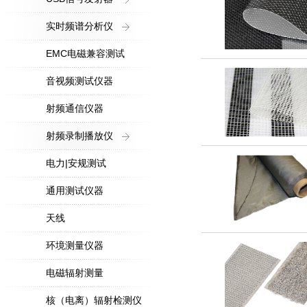
实时频谱分析仪
EMC电磁兼容测试
音视频测试仪器
射频通信仪器
射频录制播放仪
电力|安规测试
通用测试仪器
天线
环境测量仪器
电磁辐射测量
核（电离）辐射检测仪