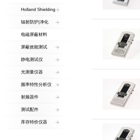
Holland Shielding
辐射防护|净化
电磁屏蔽材料
屏蔽效能测试
静电测试仪
光测量仪器
频率特性分析仪
射频器件
测试配件
库存特价仪器