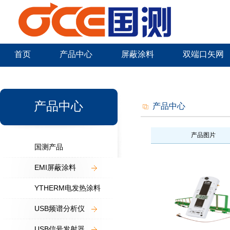
首页
产品中心
屏蔽涂料
双端口矢网
新闻中心
产品中心
产品中心
产品图片
国测产品
EMI屏蔽涂料
YTHERM电发热涂料
USB频谱分析仪
USB信号发射器