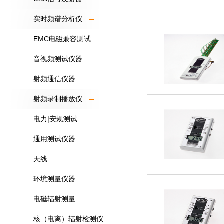
实时频谱分析仪
EMC电磁兼容测试
音视频测试仪器
射频通信仪器
射频录制播放仪
电力|安规测试
通用测试仪器
天线
环境测量仪器
电磁辐射测量
核（电离）辐射检测仪