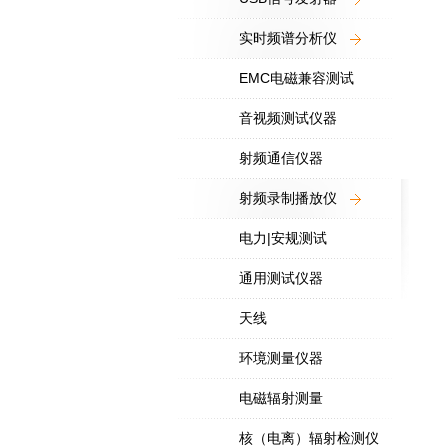
实时频谱分析仪
EMC电磁兼容测试
音视频测试仪器
射频通信仪器
射频录制播放仪
电力|安规测试
通用测试仪器
天线
环境测量仪器
电磁辐射测量
核（电离）辐射检测仪