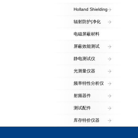
Holland Shielding
辐射防护|净化
电磁屏蔽材料
屏蔽效能测试
静电测试仪
光测量仪器
频率特性分析仪
射频器件
测试配件
库存特价仪器