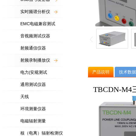
实时频谱分析仪
EMC电磁兼容测试
音视频测试仪器
射频通信仪器
射频录制播放仪
产品说明
技术数据
电力|安规测试
通用测试仪器
TBCDN-
天线
环境测量仪器
电磁辐射测量
核（电离）辐射检测仪