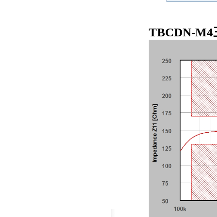
TBCDN-