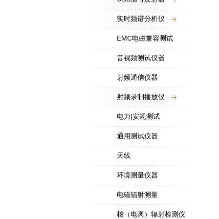
实时频谱分析仪
EMC电磁兼容测试
音视频测试仪器
射频通信仪器
射频录制播放仪
电力|安规测试
通用测试仪器
天线
环境测量仪器
电磁辐射测量
核（电离）辐射检测仪