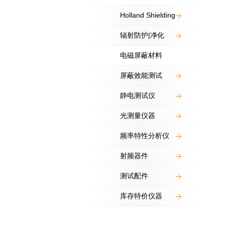
Holland Shielding
辐射防护|净化
电磁屏蔽材料
屏蔽效能测试
静电测试仪
光测量仪器
频率特性分析仪
射频器件
测试配件
库存特价仪器