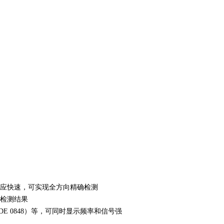
响应快速，可实现全方向精确检测
种检测结果
DE 0848）等，可同时显示频率和信号强