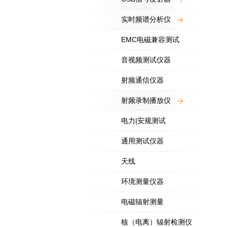
实时频谱分析仪
EMC电磁兼容测试
音视频测试仪器
射频通信仪器
射频录制播放仪
电力|安规测试
通用测试仪器
天线
环境测量仪器
电磁辐射测量
核（电离）辐射检测仪