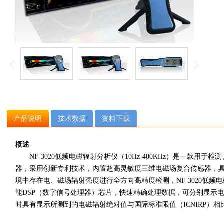
产品说明
技术数据
资料下载
概述
NF-3020低频电磁辐射分析仪（10Hz-400KHz）是一款用于检
器，采用创新专利技术，内置超高灵敏度三维电磁场复合传感器，
境中存在电、磁场辐射强度进行全方向高精度检测，NF-3020低频电磁辐
能DSP（数字信号处理器）芯片，快速精确处理数据，可分别显示
时具有显示所测到的电磁辐射绝对值与国际标准限值（ICNIRP）