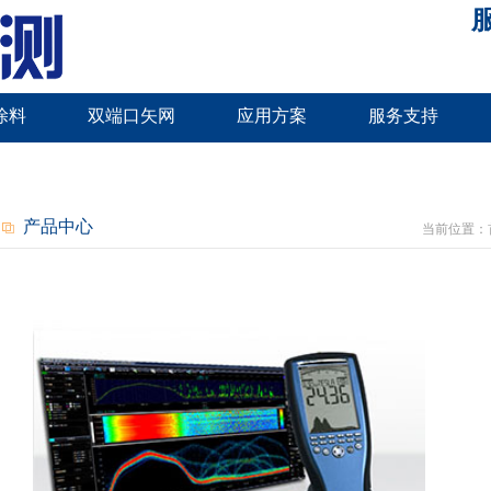
服
涂料
双端口矢网
应用方案
服务支持
产品中心
当前位置：