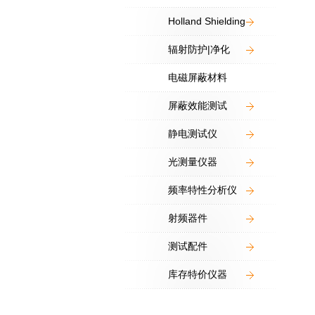
Holland Shielding
辐射防护|净化
电磁屏蔽材料
屏蔽效能测试
静电测试仪
光测量仪器
频率特性分析仪
射频器件
测试配件
库存特价仪器