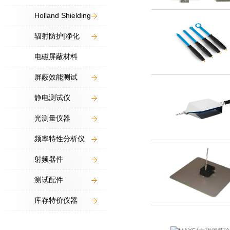
Holland Shielding
辐射防护|净化
电磁屏蔽材料
屏蔽效能测试
静电测试仪
光测量仪器
频率特性分析仪
射频器件
测试配件
库存特价仪器