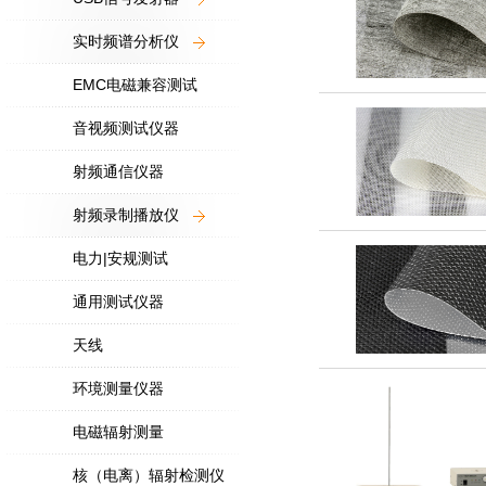
实时频谱分析仪
EMC电磁兼容测试
音视频测试仪器
射频通信仪器
射频录制播放仪
电力|安规测试
通用测试仪器
天线
环境测量仪器
电磁辐射测量
核（电离）辐射检测仪