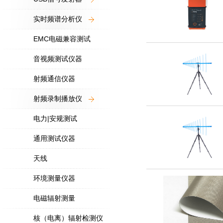
实时频谱分析仪
EMC电磁兼容测试
音视频测试仪器
射频通信仪器
射频录制播放仪
电力|安规测试
通用测试仪器
天线
环境测量仪器
电磁辐射测量
核（电离）辐射检测仪