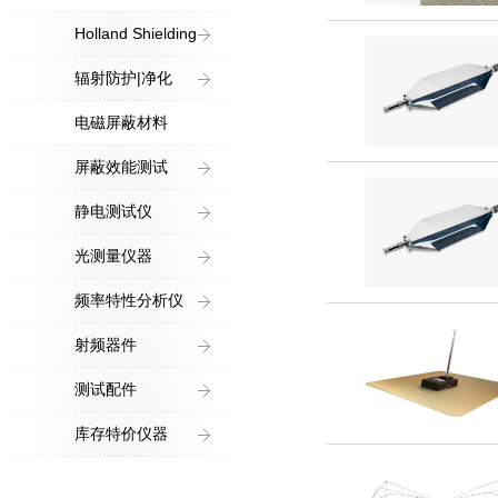
Holland Shielding
辐射防护|净化
电磁屏蔽材料
屏蔽效能测试
静电测试仪
光测量仪器
频率特性分析仪
射频器件
测试配件
库存特价仪器