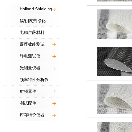
Holland Shielding
辐射防护|净化
电磁屏蔽材料
屏蔽效能测试
静电测试仪
光测量仪器
频率特性分析仪
射频器件
测试配件
库存特价仪器