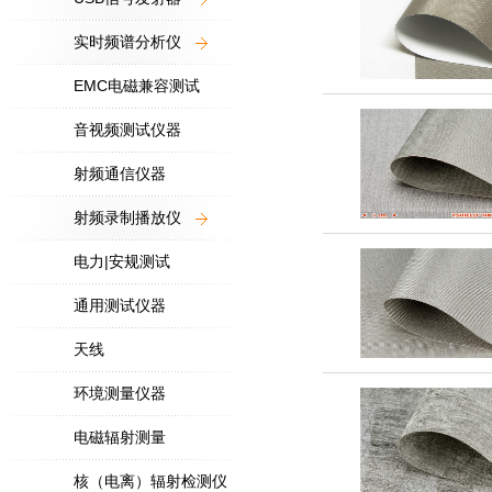
实时频谱分析仪
EMC电磁兼容测试
音视频测试仪器
射频通信仪器
射频录制播放仪
电力|安规测试
通用测试仪器
天线
环境测量仪器
电磁辐射测量
核（电离）辐射检测仪