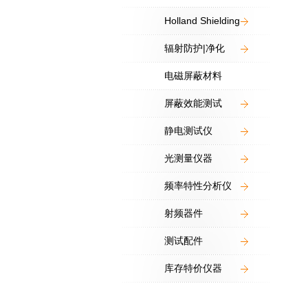
Holland Shielding
辐射防护|净化
电磁屏蔽材料
屏蔽效能测试
静电测试仪
光测量仪器
频率特性分析仪
射频器件
测试配件
库存特价仪器