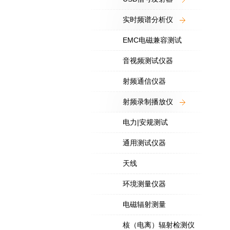
实时频谱分析仪
EMC电磁兼容测试
音视频测试仪器
射频通信仪器
射频录制播放仪
电力|安规测试
通用测试仪器
天线
环境测量仪器
电磁辐射测量
核（电离）辐射检测仪